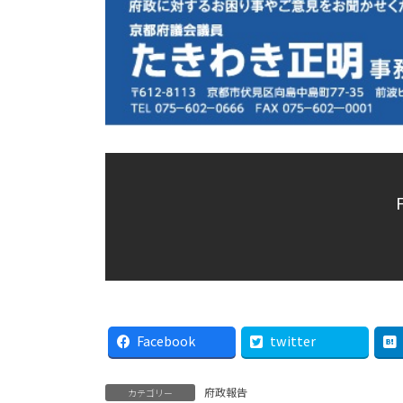
Facebook
twitter
府政報告
カテゴリー