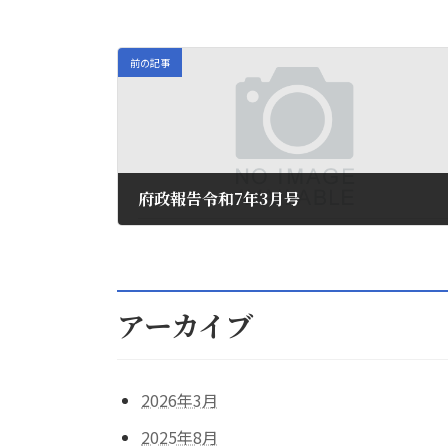
前の記事
府政報告令和7年3月号
2025年3月10日
アーカイブ
2026年3月
2025年8月