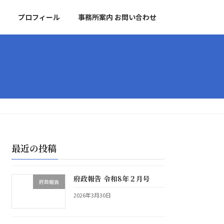
プロフィール
事務所案内 お問い合わせ
最近の投稿
府政報告 令和8年２月号
府政報告
2026年3月30日