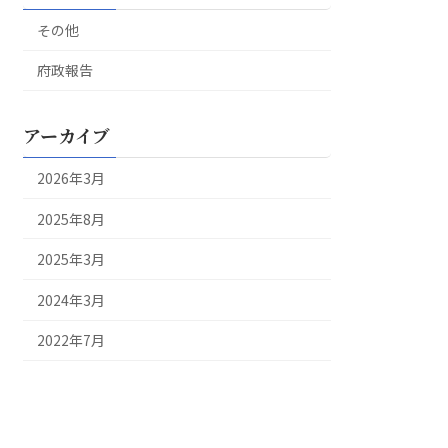
その他
府政報告
アーカイブ
2026年3月
2025年8月
2025年3月
2024年3月
2022年7月