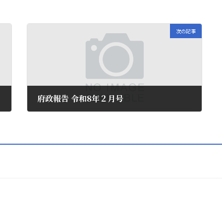
次の記事
府政報告 令和8年２月号
2026年3月30日